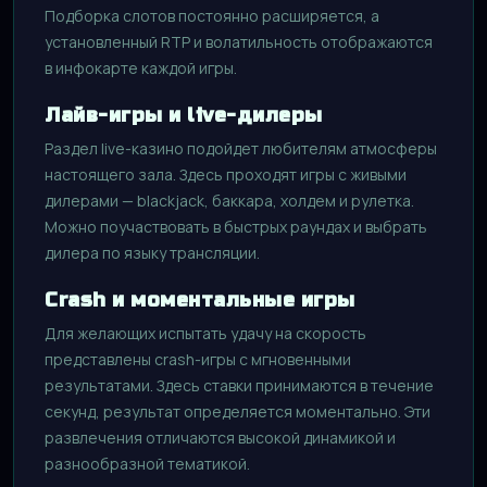
Подборка слотов постоянно расширяется, а
установленный RTP и волатильность отображаются
в инфокарте каждой игры.
Лайв-игры и live-дилеры
Раздел live-казино подойдет любителям атмосферы
настоящего зала. Здесь проходят игры с живыми
дилерами — blackjack, баккара, холдем и рулетка.
Можно поучаствовать в быстрых раундах и выбрать
дилера по языку трансляции.
Crash и моментальные игры
Для желающих испытать удачу на скорость
представлены crash-игры с мгновенными
результатами. Здесь ставки принимаются в течение
секунд, результат определяется моментально. Эти
развлечения отличаются высокой динамикой и
разнообразной тематикой.