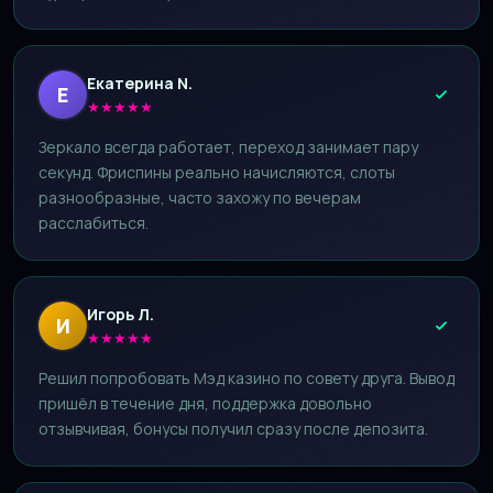
Екатерина N.
Е
★
★
★
★
★
Зеркало всегда работает, переход занимает пару
секунд. Фриспины реально начисляются, слоты
разнообразные, часто захожу по вечерам
расслабиться.
Игорь Л.
И
★
★
★
★
★
Решил попробовать Мэд казино по совету друга. Вывод
пришёл в течение дня, поддержка довольно
отзывчивая, бонусы получил сразу после депозита.