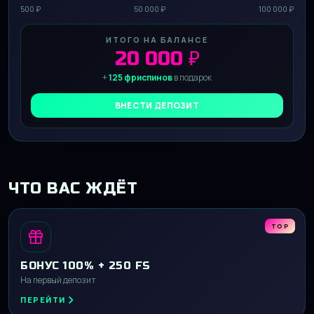
500 ₽
50 000 ₽
100 000 ₽
ИТОГО НА БАЛАНСЕ
20 000 ₽
+
125 фриспинов
в подарок
ВНЕСТИ ДЕПОЗИТ
ЧТО ВАС ЖДЁТ
TOP
БОНУС 100% + 250 FS
На первый депозит
ПЕРЕЙТИ