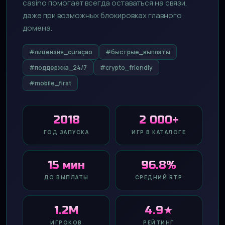
casino помогает всегда оставаться на связи,
даже при возможных блокировках главного
домена.
#лицензия_curaçao
#быстрые_выплаты
#поддержка_24/7
#crypto_friendly
#mobile_first
2018
2 000+
ГОД ЗАПУСКА
ИГР В КАТАЛОГЕ
15 мин
96.8%
ДО ВЫПЛАТЫ
СРЕДНИЙ RTP
1.2M
4.9★
ИГРОКОВ
РЕЙТИНГ