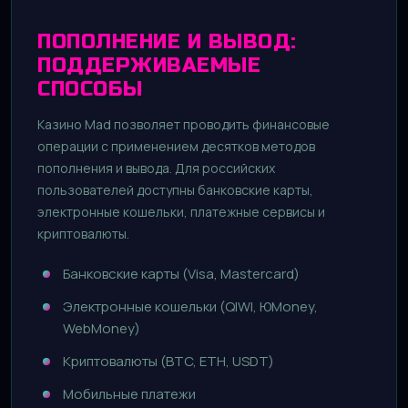
ПОПОЛНЕНИЕ И ВЫВОД:
ПОДДЕРЖИВАЕМЫЕ
СПОСОБЫ
Казино Mad позволяет проводить финансовые
операции с применением десятков методов
пополнения и вывода. Для российских
пользователей доступны банковские карты,
электронные кошельки, платежные сервисы и
криптовалюты.
Банковские карты (Visa, Mastercard)
Электронные кошельки (QIWI, ЮMoney,
WebMoney)
Криптовалюты (BTC, ETH, USDT)
Мобильные платежи