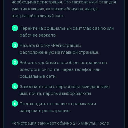
необходима регистрация. Это также важный этап для
участия в акциях, активации бонусов, вывода
выигрышей на личный счет.
Перейти на официальный сайт Mad casino или
рабочее зеркало.
Нажать кнопку «Регистрация»,
расположенную на главной странице.
Выбрать удобный способ регистрации: по
электронной почте, через телефон или
социальные сети.
Заполнить поля с персональными данными:
имя, почта, пароль и выбор валюты.
Подтвердить согласие с правилами и
завершить регистрацию.
Регистрация занимает обычно 2–3 минуты. После