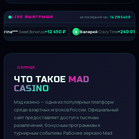
LIVE ВЫИГРЫШИ
за последний час ·
14 218 540 ₽
+12 450 ₽
+240 015 ₽
**
Валерий
·
Sweet Bonanza
·
Crazy Time
В
L
О БРЕНДЕ
ЧТО ТАКОЕ
MAD
CASINO
Мэд казино — одна из популярных платформ
среди азартных игроков России. Официальный
сайт предоставляет доступ к тысячам
развлечений, бонусным программам и
турнирным событиям. Рабочее зеркало Mad