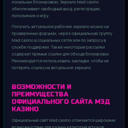
локальных блокировках. Зеркало Mad casino
обеспечивает свободный вход, регистрацию,
пополнение и игру.
Получить актуальное рабочее зеркало можно на
проверенных форумах, через официальную группу
Mad casino в социальных сетях или по запросу в
службе поддержки. Также некоторые рассылки
содержат прямые ссылки для обхода блокировок.
Рекомендуется использовать закладки, чтобы не
потерять ссылку на актуальное зеркало.
ВОЗМОЖНОСТИ И
ПРЕИМУЩЕСТВА
ОФИЦИАЛЬНОГО САЙТА МЭД
КАЗИНО
Официальный сайт Mad casino отличается широкими
возможностями для разных категорий игроков.