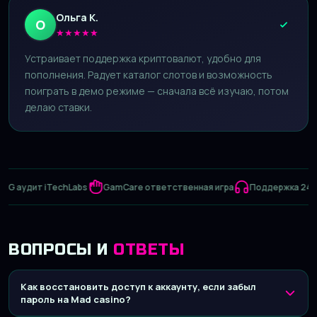
Ольга К.
О
★
★
★
★
★
Устраивает поддержка криптовалют, удобно для
пополнения. Радует каталог слотов и возможность
поиграть в демо режиме — сначала всё изучаю, потом
делаю ставки.
удит iTechLabs
GamCare ответственная игра
Поддержка 24/7
ВОПРОСЫ И
ОТВЕТЫ
Как восстановить доступ к аккаунту, если забыл
пароль на Mad casino?